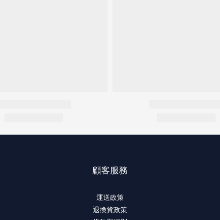
顧客服務
運送政策
退換貨政策