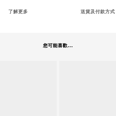
了解更多
送貨及付款方式
您可能喜歡...