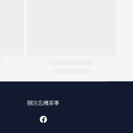
關注忘機茶事