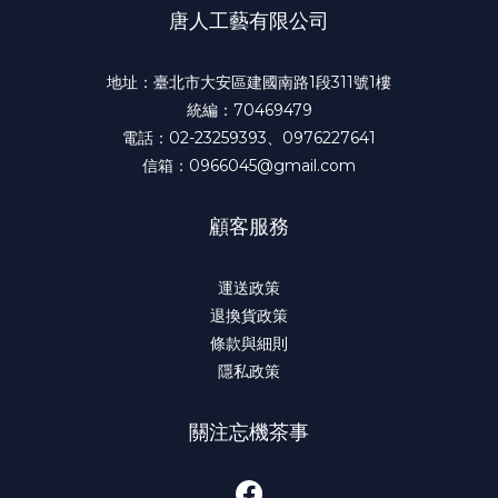
唐人工藝有限公司
地址：臺北市大安區建國南路1段311號1樓
統編：70469479
電話：02-23259393、0976227641
信箱：0966045@gmail.com
顧客服務
運送政策
退換貨政策
條款與細則
隱私政策
關注忘機茶事