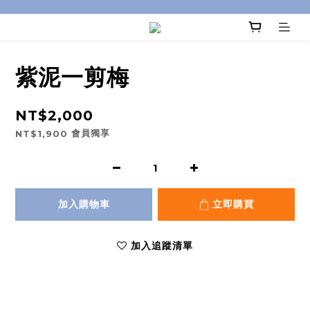
紫泥一剪梅
NT$2,000
會員獨享
NT$1,900
加入購物車
立即購買
加入追蹤清單