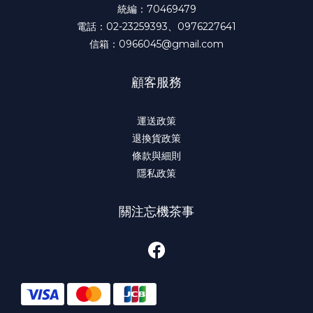
統編：70469479
電話：02-23259393、0976227641
信箱：0966045@gmail.com
顧客服務
運送政策
退換貨政策
條款與細則
隱私政策
關注忘機茶事