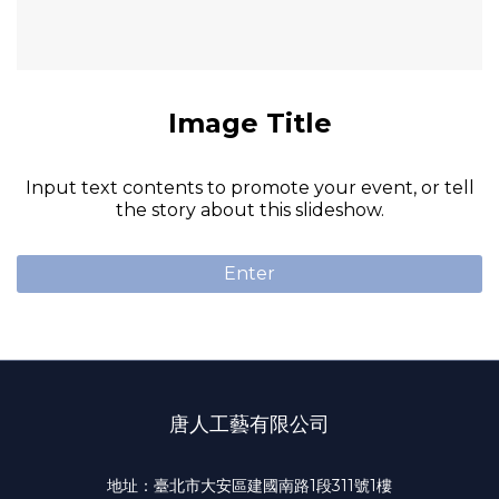
Image Title
Input text contents to promote your event, or tell
the story about this slideshow.
Enter
唐人工藝有限公司
地址：臺北市大安區建國南路1段311號1樓